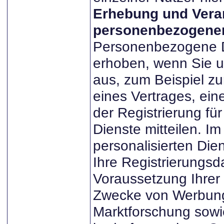
Erhebung und Vera
personenbezogener
Personenbezogene 
erhoben, wenn Sie u
aus, zum Beispiel z
eines Vertrages, ein
der Registrierung für
Dienste mitteilen. 
personalisierten Di
Ihre Registrierungsd
Voraussetzung Ihrer
Zwecke von Werbun
Marktforschung sowi