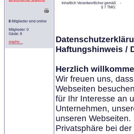
Inhaltlich Verantwortlicher gemäß
-
§ 7 TMG:
8
Mitglieder sind online
Mitglieder: 0
Gäste: 8
Datenschutzerkläru
mehr...
Haftungshinweis / 
Herzlich willkomme
Wir freuen uns, dass
Webseiten besuchen
für Ihr Interesse an
Unternehmen, unser
unseren Webseiten. 
Privatsphäre bei de