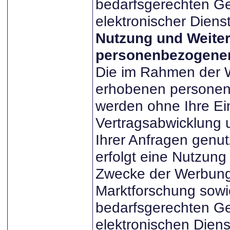
bedarfsgerechten Ge
elektronischer Dienst
Nutzung und Weite
personenbezogener
Die im Rahmen der 
erhobenen persone
werden ohne Ihre Ein
Vertragsabwicklung 
Ihrer Anfragen genut
erfolgt eine Nutzung 
Zwecke der Werbun
Marktforschung sowi
bedarfsgerechten Ge
elektronischen Diens